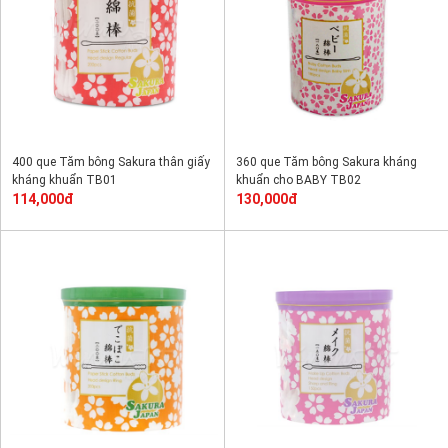
400 que Tăm bông Sakura thân giấy
360 que Tăm bông Sakura kháng
kháng khuẩn TB01
khuẩn cho BABY TB02
114,000đ
130,000đ