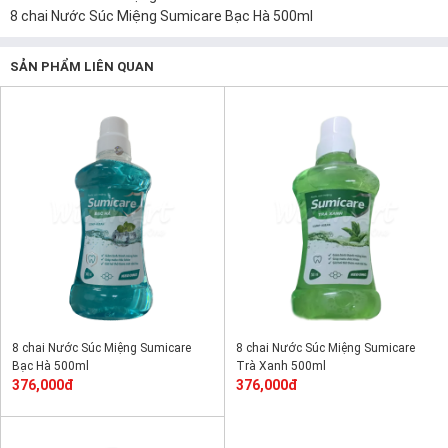
8 chai Nước Súc Miệng Sumicare Bạc Hà 500ml
SẢN PHẨM LIÊN QUAN
8 chai Nước Súc Miệng Sumicare
8 chai Nước Súc Miệng Sumicare
Bạc Hà 500ml
Trà Xanh 500ml
376,000đ
376,000đ