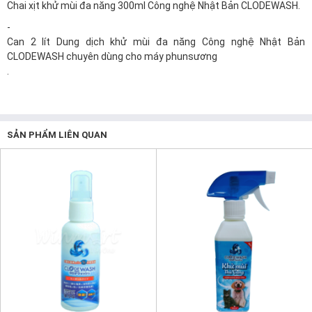
Chai xịt khử mùi đa năng 300ml Công nghệ Nhật Bản CLODEWASH.
-
Can 2 lít Dung dịch khử mùi đa năng Công nghệ Nhật Bản
CLODEWASH chuyên dùng cho máy phunsương
.
SẢN PHẨM LIÊN QUAN