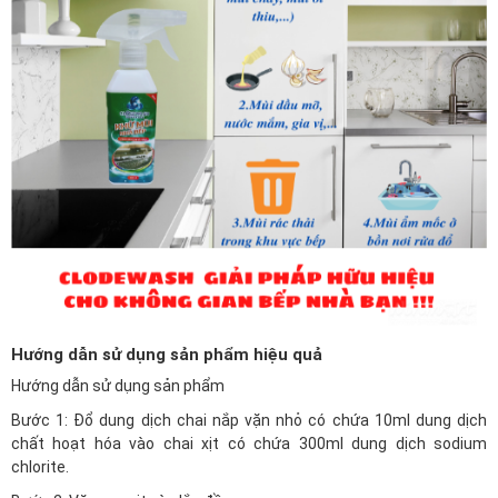
Hướng dẫn sử dụng sản phẩm hiệu quả
Hướng dẫn sử dụng sản phẩm
Bước 1: Đổ dung dịch chai nắp vặn nhỏ có chứa 10ml dung dịch
chất hoạt hóa vào chai xịt có chứa 300ml dung dịch sodium
chlorite.