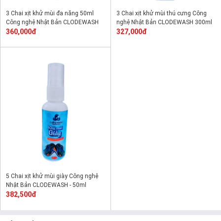
3 Chai xịt khử mùi đa năng 50ml
3 Chai xịt khử mùi thú cưng Công
Công nghệ Nhật Bản CLODEWASH
nghệ Nhật Bản CLODEWASH 300ml
360,000đ
327,000đ
5 Chai xịt khử mùi giày Công nghệ
Nhật Bản CLODEWASH - 50ml
382,500đ