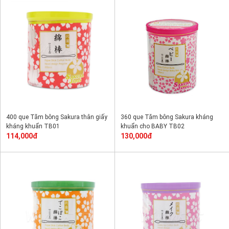
400 que Tăm bông Sakura thân giấy
360 que Tăm bông Sakura kháng
kháng khuẩn TB01
khuẩn cho BABY TB02
114,000đ
130,000đ