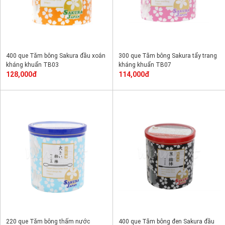
400 que Tăm bông Sakura đầu xoắn
300 que Tăm bông Sakura tẩy trang
kháng khuẩn TB03
kháng khuẩn TB07
128,000đ
114,000đ
220 que Tăm bông thấm nước
400 que Tăm bông đen Sakura đầu