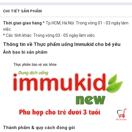
CHI TIẾT SẢN PHẨM
Thời gian giao hàng
* Tp.HCM, Hà Nội: Trong vòng 01 - 03 ngày làm
việc.
* Các tỉnh khác: Trong vòng 03 - 05 ngày làm việc
Thông tin về Thực phẩm uống Immukid cho bé yêu
Ảnh bao bì sản phẩm
Thành phẩm & quy cách đóng gói