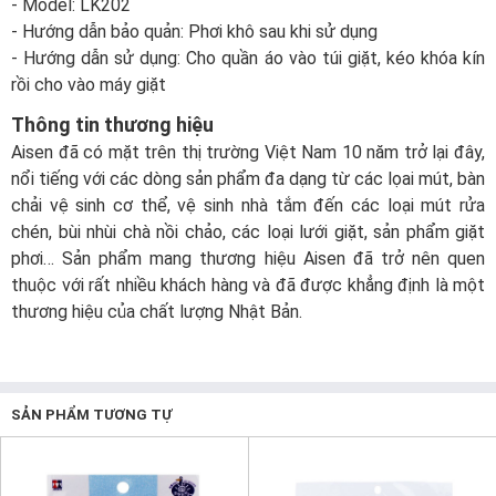
- Model: LK202
- Hướng dẫn bảo quản: Phơi khô sau khi sử dụng
- Hướng dẫn sử dụng: Cho quần áo vào túi giặt, kéo khóa kín
rồi cho vào máy giặt
Thông tin thương hiệu
Aisen đã có mặt trên thị trường Việt Nam 10 năm trở lại đây,
nổi tiếng với các dòng sản phẩm đa dạng từ các lọai mút, bàn
chải vệ sinh cơ thể, vệ sinh nhà tắm đến các loại mút rửa
chén, bùi nhùi chà nồi chảo, các loại lưới giặt, sản phẩm giặt
phơi… Sản phẩm mang thương hiệu Aisen đã trở nên quen
thuộc với rất nhiều khách hàng và đã được khẳng định là một
thương hiệu của chất lượng Nhật Bản.
SẢN PHẨM TƯƠNG TỰ