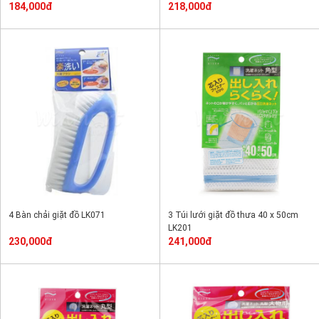
184,000đ
218,000đ
4 Bàn chải giặt đồ LK071
3 Túi lưới giặt đồ thưa 40 x 50cm
LK201
230,000đ
241,000đ