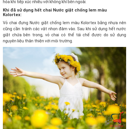
hóa khi tiếp xúc nhiều với không khí bên ngoài.
Khi đã sử dụng hết chai Nước giặt chống lem màu
Kolortex:
Vỏ chai đựng Nước giặt chống lem màu Kolortex bằng nhựa nên
cũng cần tránh các vật nhọn đâm vào. Sau khi sử dụng hết nước
giặt chứa bên trong, vỏ chai có thể tái chế được do sử dụng
nguyên liệu thân thiện với môi trường.