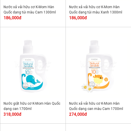
Nước xả vải hữu cơ K-Mom Hàn
Nước xả vải hữu cơ K-Mom Hàn
Quốc dạng túi màu Cam 1300ml
Quốc dạng túi màu Xanh 1300ml
186,000đ
186,000đ
Nước giặt hữu cơ K-Mom Hàn Quốc
Nước xả vải hữu cơ K-Mom Hàn
dạng can 1700ml
Quốc dạng can màu Cam 1700ml
318,000đ
274,000đ