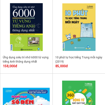
Ứng dụng siêu trí nhớ 6000 từ vựng
10 phút tự học tiếng Trung mỗi ngày
tiếng Anh thông dụng nhất
(2019)
158,000đ
85,000đ