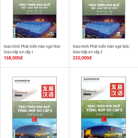
Giáo trình Phát triển Hán ngữ Nói/
Giáo trình Phát triển Hán ngữ Nói/
Giao tiếp sơ cấp 1
Giao tiếp sơ cấp 2
168,000đ
230,000đ