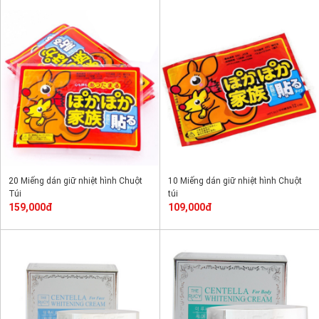
20 Miếng dán giữ nhiệt hình Chuột
10 Miếng dán giữ nhiệt hình Chuột
Túi
túi
159,000đ
109,000đ