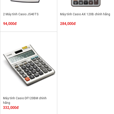
2 Máy tính Casio JS40TS
Máy tính Casio AX 120B chính hãng
94,000đ
284,000đ
Máy tính Casio DF120BM chính
hãng
332,000đ