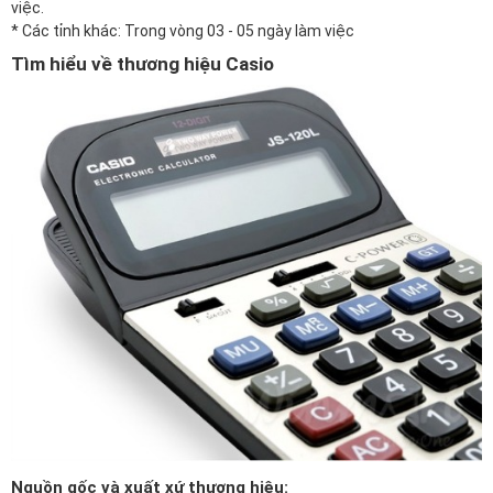
việc.
* Các tỉnh khác: Trong vòng 03 - 05 ngày làm việc
Tìm hiểu về thương hiệu Casio
Nguồn gốc và xuất xứ thương hiệu: