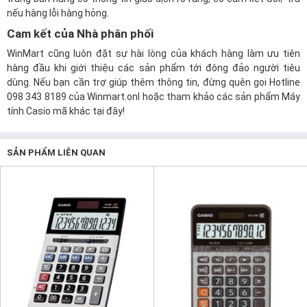
nếu hàng lỗi hàng hỏng.
Cam kết của Nhà phân phối
WinMart cũng luôn đặt sự hài lòng của khách hàng làm ưu tiên
hàng đầu khi giới thiệu các sản phẩm tới đông đảo người tiêu
dùng. Nếu bạn cần trợ giúp thêm thông tin, đừng quên gọi Hotline
098 343 8189 của
Winmart.onl
hoặc tham khảo các sản phẩm Máy
tính Casio mã khác
tại đây
!
SẢN PHẨM LIÊN QUAN