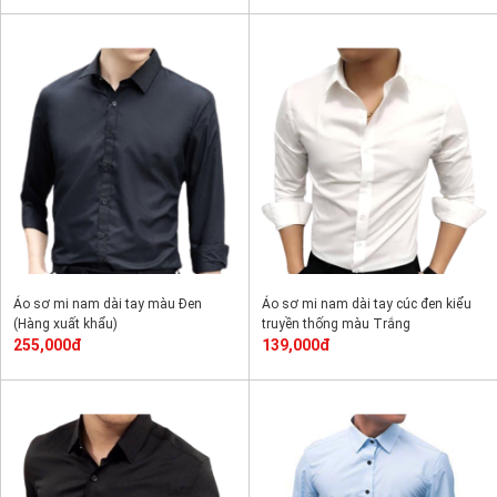
Áo sơ mi nam dài tay màu Đen
Áo sơ mi nam dài tay cúc đen kiểu
(Hàng xuất khẩu)
truyền thống màu Trắng
255,000đ
139,000đ