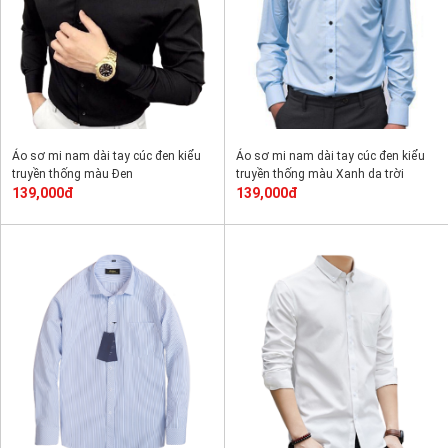
Áo sơ mi nam dài tay cúc đen kiểu
Áo sơ mi nam dài tay cúc đen kiểu
truyền thống màu Đen
truyền thống màu Xanh da trời
139,000đ
139,000đ