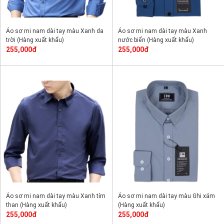
Áo sơ mi nam dài tay màu Xanh da
Áo sơ mi nam dài tay màu Xanh
trời (Hàng xuất khẩu)
nước biển (Hàng xuất khẩu)
255,000đ
255,000đ
Áo sơ mi nam dài tay màu Xanh tím
Áo sơ mi nam dài tay màu Ghi xám
than (Hàng xuất khẩu)
(Hàng xuất khẩu)
255,000đ
255,000đ