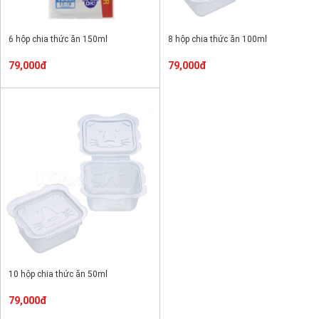
6 hộp chia thức ăn 150ml
8 hộp chia thức ăn 100ml
79,000đ
79,000đ
10 hộp chia thức ăn 50ml
79,000đ