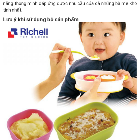
năng thông minh đáp ứng được nhu cầu của cả những bà mẹ khó
tính nhất.
Lưu ý khi sử dụng bộ sản phẩm