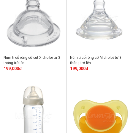
Núm ti cổ rộng cỡ cut X cho bé từ 3
Núm ti cổ rộng cỡ M cho bé từ 3
tháng trở lên
tháng trở lên
199,000đ
199,000đ