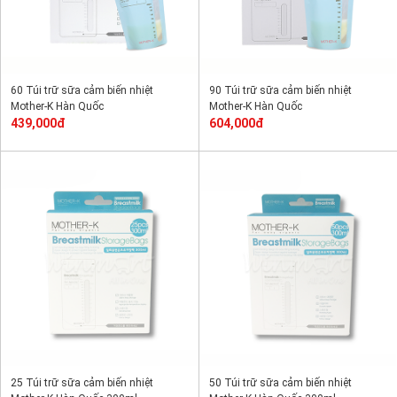
60 Túi trữ sữa cảm biến nhiệt
90 Túi trữ sữa cảm biến nhiệt
Mother-K Hàn Quốc
Mother-K Hàn Quốc
439,000đ
604,000đ
25 Túi trữ sữa cảm biến nhiệt
50 Túi trữ sữa cảm biến nhiệt