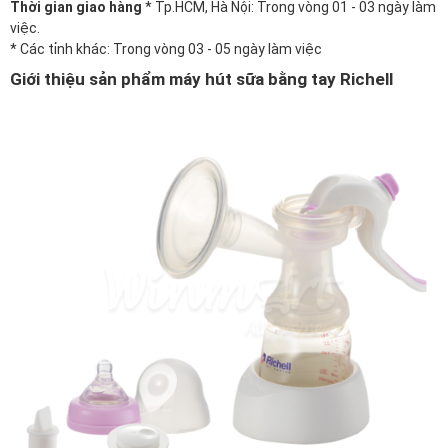
Thời gian giao hàng
* Tp.HCM, Hà Nội: Trong vòng 01 - 03 ngày làm
việc.
* Các tỉnh khác: Trong vòng 03 - 05 ngày làm việc
Giới thiệu sản phẩm máy hút sữa bằng tay Richell