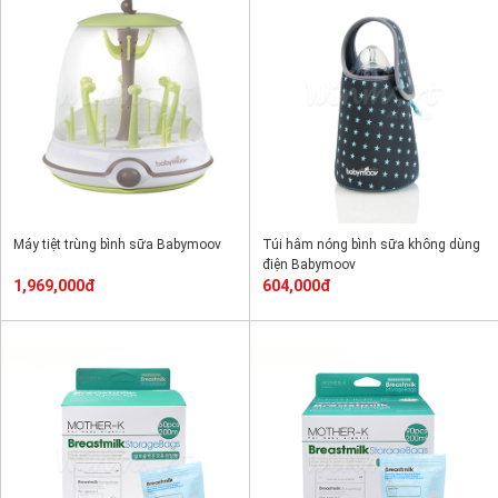
Máy tiệt trùng bình sữa Babymoov
Túi hâm nóng bình sữa không dùng
điện Babymoov
1,969,000đ
604,000đ