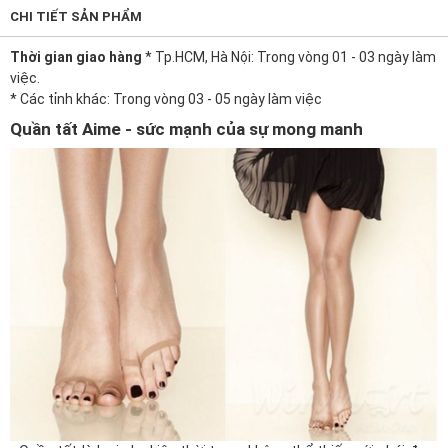
CHI TIẾT SẢN PHẨM
Thời gian giao hàng
* Tp.HCM, Hà Nội: Trong vòng 01 - 03 ngày làm
việc.
* Các tỉnh khác: Trong vòng 03 - 05 ngày làm việc
Quần tất Aime - sức mạnh của sự mong manh