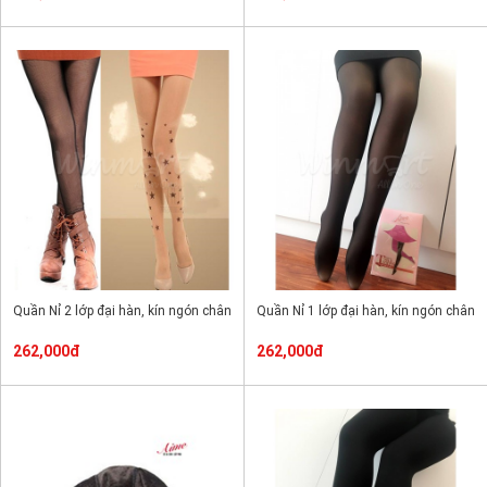
Quần Nỉ 2 lớp đại hàn, kín ngón chân
Quần Nỉ 1 lớp đại hàn, kín ngón chân
262,000đ
262,000đ