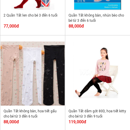
2 Quần Tất len cho bé 3 đến 6 tuổi
Quần Tất không bàn, nhún bèo cho
bé từ 3 đến 6 tuổi
77,000đ
88,000đ
Quần Tất không bàn, họa tiết gấu
Quần Tất dẫm gót 80D, họa tiết kitty
cho bé từ 3 đến 6 tuổi
cho bé từ 3 đến 9 tuổi
88,000đ
119,000đ