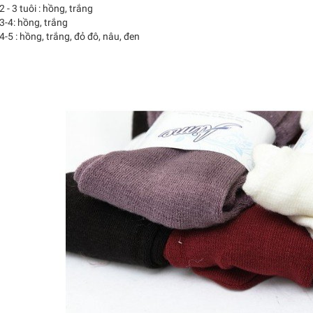
2 - 3 tuôi : hồng, trắng
3-4: hồng, trắng
4-5 : hồng, trắng, đỏ đô, nâu, đen