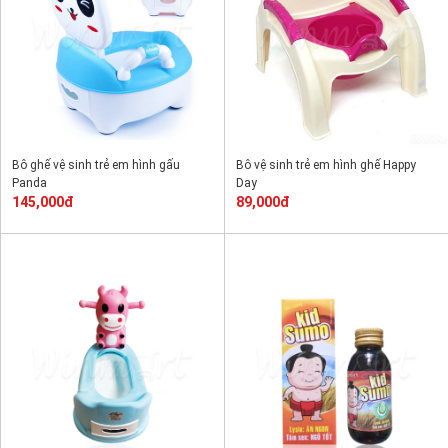
Bô ghế vệ sinh trẻ em hình gấu
Bô vệ sinh trẻ em hình ghế Happy
Panda
Day
145,000đ
89,000đ