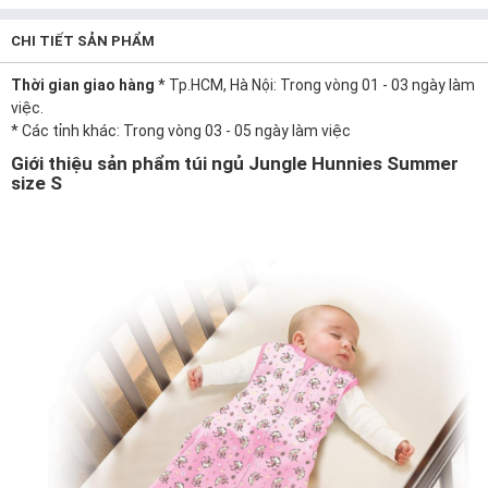
CHI TIẾT SẢN PHẨM
Thời gian giao hàng
* Tp.HCM, Hà Nội: Trong vòng 01 - 03 ngày làm
việc.
* Các tỉnh khác: Trong vòng 03 - 05 ngày làm việc
Giới thiệu sản phẩm túi ngủ Jungle Hunnies Summer
size S