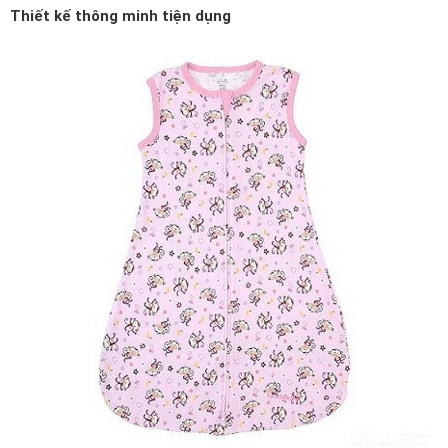
Thiết kế thông minh tiện dụng