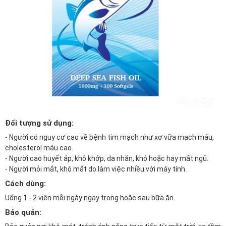
Đối tượng sử dụng:
- Người có nguy cơ cao về bệnh tim mạch như xơ vữa mạch máu,
cholesterol máu cao.
- Người cao huyết áp, khô khớp, da nhăn, khó hoặc hay mất ngủ.
- Người mỏi mắt, khô mắt do làm việc nhiều với máy tính.
Cách dùng:
Uống 1 - 2 viên mỗi ngày ngay trong hoặc sau bữa ăn.
Bảo quản: