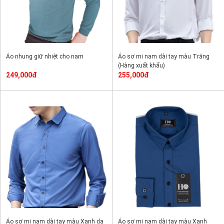
Áo nhung giữ nhiệt cho nam
Áo sơ mi nam dài tay màu Trắng
(Hàng xuất khẩu)
249,000đ
255,000đ
Áo sơ mi nam dài tay màu Xanh da
Áo sơ mi nam dài tay màu Xanh