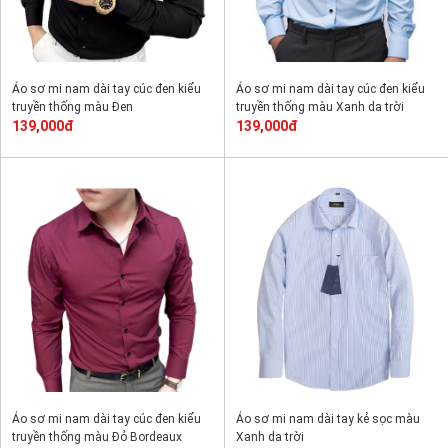
Áo sơ mi nam dài tay cúc đen kiểu
Áo sơ mi nam dài tay cúc đen kiểu
truyền thống màu Đen
truyền thống màu Xanh da trời
139,000đ
139,000đ
Áo sơ mi nam dài tay cúc đen kiểu
Áo sơ mi nam dài tay kẻ sọc màu
truyền thống màu Đỏ Bordeaux
Xanh da trời