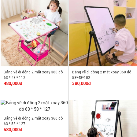
Bảng vẽ di động 2 mặt xoay 360 độ
Bảng vẽ di động 2 mặt xoay 360 độ
63 * 48 * 112
53*48*102
480,000đ
380,000đ
Bảng vẽ di động 2 mặt xoay 360 độ
63 * 58 * 127
580,000đ