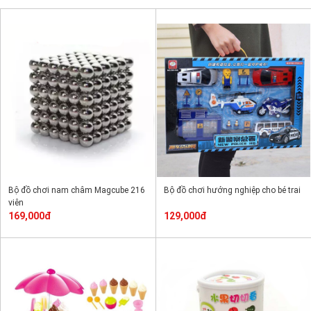
Bộ đồ chơi nam châm Magcube 216
Bộ đồ chơi hướng nghiệp cho bé trai
viên
169,000đ
129,000đ