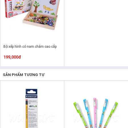
Bộ xếp hình có nam châm cao cấp
199,000đ
SẢN PHẨM TƯƠNG TỰ