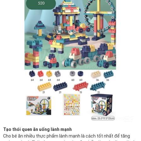
Tạo thói quen ăn uống lành mạnh
Cho bé ăn nhiều thực phẩm lành mạnh là cách tốt nhất để tăng