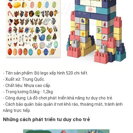
- Tên sản phẩm: Bộ lego xếp hình 520 chi tiết.
- Xuất xứ: Trung Quốc.
- Chất liệu: Nhựa cao cấp.
- Trọng lượng 0,6kg - 1,2kg.
- Công dụng: Là đồ chơi phát triển khả năng tư duy cho trẻ.
- Cách bảo quản: bảo quản ở nơi khô ráo, thoáng mát, tránh ánh
nắng trực tiếp.
Những cách phát triển tư duy cho trẻ