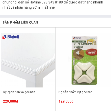
chúng tôi đến số Hotline 098 343 8189 để được đặt hàng nhanh
nhất và nhận hàng sớm nhất nhé.
SẢN PHẨM LIÊN QUAN
Bịt cạnh bàn và góc bàn
Bộ sản phẩm Bịt góc bàn
229,000đ
129,000đ