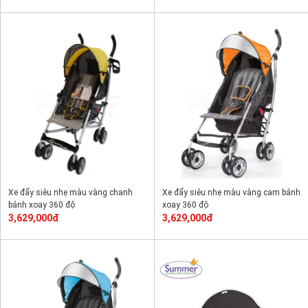
Xe đẩy siêu nhẹ màu vàng chanh
Xe đẩy siêu nhẹ màu vàng cam bánh
bánh xoay 360 độ
xoay 360 độ
3,629,000đ
3,629,000đ