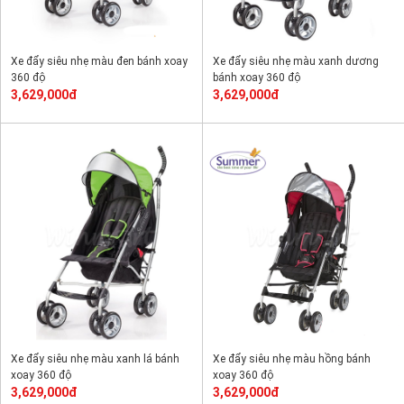
Xe đẩy siêu nhẹ màu đen bánh xoay
Xe đẩy siêu nhẹ màu xanh dương
360 độ
bánh xoay 360 độ
3,629,000đ
3,629,000đ
Xe đẩy siêu nhẹ màu xanh lá bánh
Xe đẩy siêu nhẹ màu hồng bánh
xoay 360 độ
xoay 360 độ
3,629,000đ
3,629,000đ