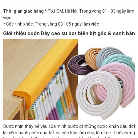
Thời gian giao hàng
* Tp.HCM, Hà Nội: Trong vòng 01 - 03 ngày làm
việc.
* Các tỉnh khác: Trong vòng 03 - 05 ngày làm việc
Giới thiệu cuộn Dây cao su bọt biển bịt góc & cạnh bàn
Được nhìn thấy bé yêu của mình bước đi những bước chân đầu đời
là niềm hạnh phúc của tất cả các bậc làm cha, làm mẹ. Thế nhưng