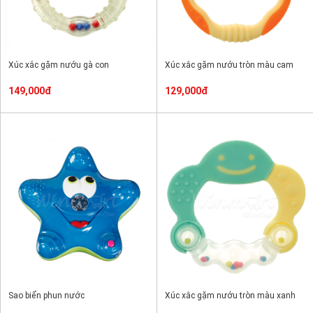
Xúc xắc gặm nướu gà con
Xúc xắc gặm nướu tròn màu cam
149,000đ
129,000đ
Sao biển phun nước
Xúc xắc gặm nướu tròn màu xanh