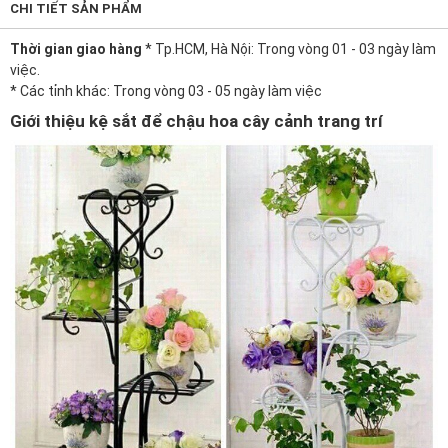
CHI TIẾT SẢN PHẨM
Thời gian giao hàng
* Tp.HCM, Hà Nội: Trong vòng 01 - 03 ngày làm
việc.
* Các tỉnh khác: Trong vòng 03 - 05 ngày làm việc
Giới thiệu kệ sắt để chậu hoa cây cảnh trang trí