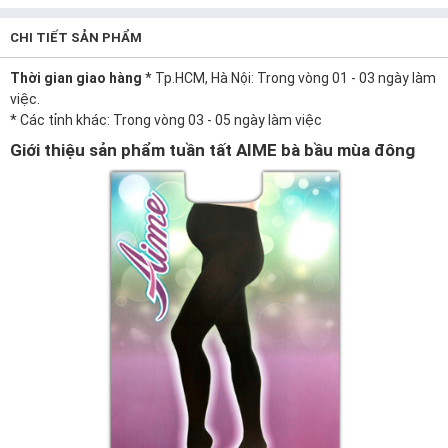
CHI TIẾT SẢN PHẨM
Thời gian giao hàng
* Tp.HCM, Hà Nội: Trong vòng 01 - 03 ngày làm
việc.
* Các tỉnh khác: Trong vòng 03 - 05 ngày làm việc
Giới thiệu sản phẩm tuần tất AIME bà bầu mùa đông