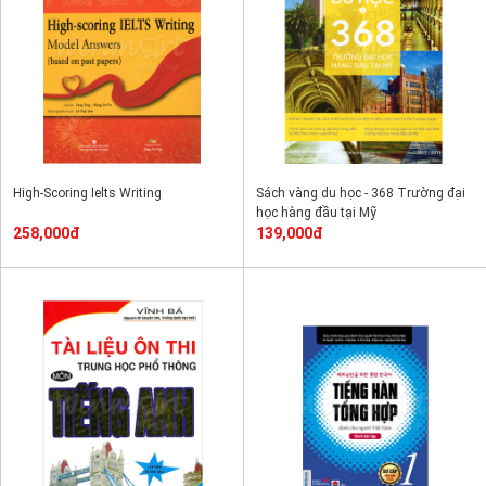
High-Scoring Ielts Writing
Sách vàng du học - 368 Trường đại
học hàng đầu tại Mỹ
258,000đ
139,000đ