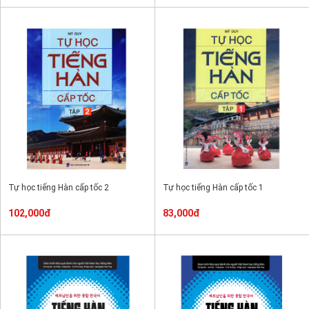
Tự học tiếng Hàn cấp tốc 2
Tự học tiếng Hàn cấp tốc 1
102,000đ
83,000đ