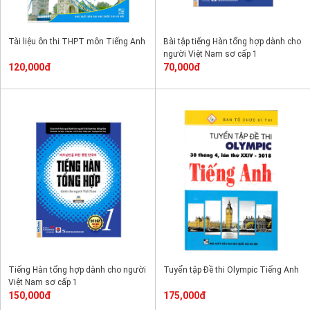
Tài liệu ôn thi THPT môn Tiếng Anh
Bài tập tiếng Hàn tổng hợp dành cho
người Việt Nam sơ cấp 1
120,000đ
70,000đ
Tiếng Hàn tổng hợp dành cho người
Tuyển tập Đề thi Olympic Tiếng Anh
Việt Nam sơ cấp 1
150,000đ
175,000đ