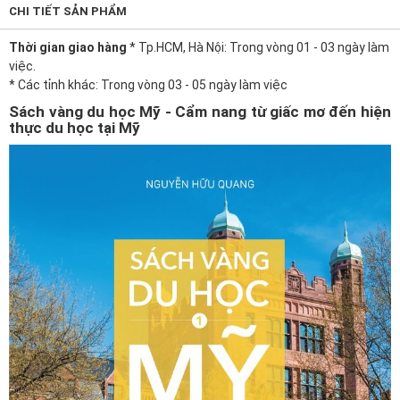
CHI TIẾT SẢN PHẨM
Thời gian giao hàng
* Tp.HCM, Hà Nội: Trong vòng 01 - 03 ngày làm
việc.
* Các tỉnh khác: Trong vòng 03 - 05 ngày làm việc
Sách vàng du học Mỹ - Cẩm nang từ giấc mơ đến hiện
thực du học tại Mỹ