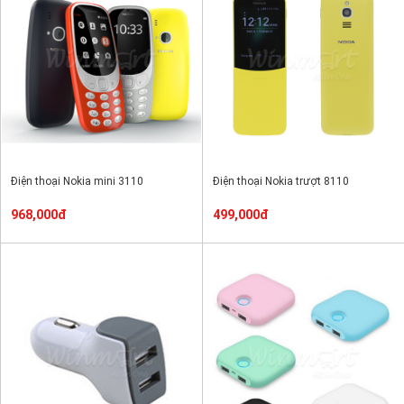
Điện thoại Nokia mini 3110
Điện thoại Nokia trượt 8110
968,000đ
499,000đ