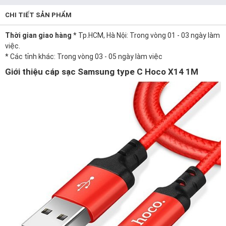
CHI TIẾT SẢN PHẨM
Thời gian giao hàng
* Tp.HCM, Hà Nội: Trong vòng 01 - 03 ngày làm
việc.
* Các tỉnh khác: Trong vòng 03 - 05 ngày làm việc
Giới thiệu cáp sạc Samsung type C Hoco X14 1M