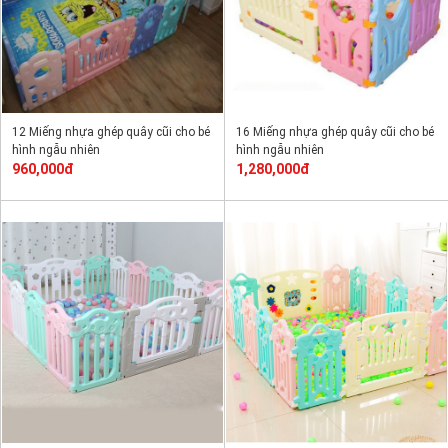
12 Miếng nhựa ghép quây cũi cho bé
16 Miếng nhựa ghép quây cũi cho bé
hình ngẫu nhiên
hình ngẫu nhiên
960,000đ
1,280,000đ