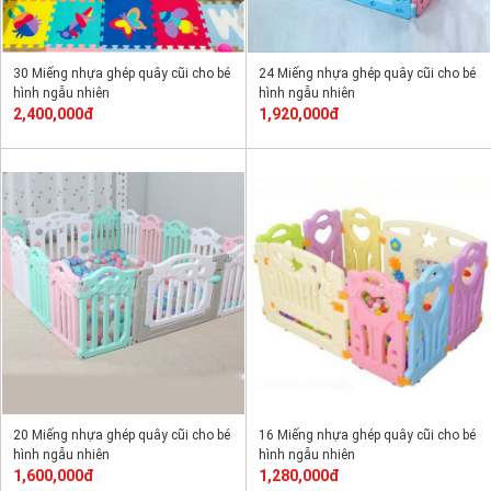
30 Miếng nhựa ghép quây cũi cho bé
24 Miếng nhựa ghép quây cũi cho bé
hình ngẫu nhiên
hình ngẫu nhiên
2,400,000đ
1,920,000đ
20 Miếng nhựa ghép quây cũi cho bé
16 Miếng nhựa ghép quây cũi cho bé
hình ngẫu nhiên
hình ngẫu nhiên
1,600,000đ
1,280,000đ