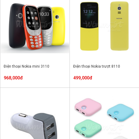
Điện thoại Nokia mini 3110
Điện thoại Nokia trượt 8110
968,000đ
499,000đ