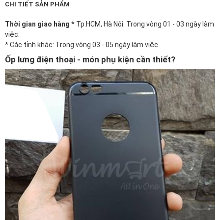
CHI TIẾT SẢN PHẨM
Thời gian giao hàng
* Tp.HCM, Hà Nội: Trong vòng 01 - 03 ngày làm
việc.
* Các tỉnh khác: Trong vòng 03 - 05 ngày làm việc
Ốp lưng điện thoại - món phụ kiện cần thiết?