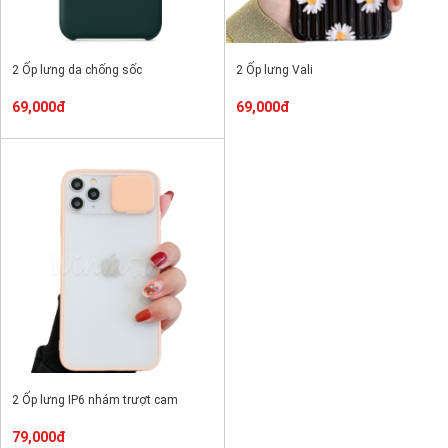
2 Ốp lưng da chống sốc
2 Ốp lưng Vali
69,000đ
69,000đ
2 Ốp lưng IP6 nhám trượt cam
79,000đ