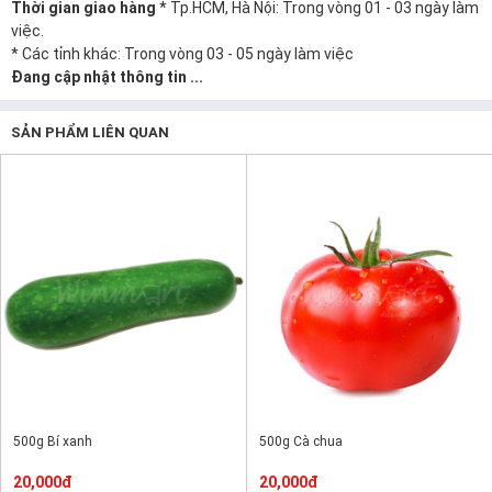
Thời gian giao hàng
* Tp.HCM, Hà Nội: Trong vòng 01 - 03 ngày làm
việc.
* Các tỉnh khác: Trong vòng 03 - 05 ngày làm việc
Đang cập nhật thông tin ...
SẢN PHẨM LIÊN QUAN
500g Bí xanh
500g Cà chua
20,000đ
20,000đ