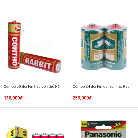
Combo 50 đôi Pin tiểu con thỏ R6
Combo 24 đôi Pin đại con thỏ R20
130,000đ
259,000đ