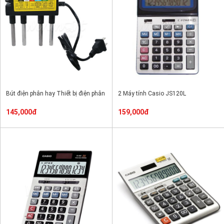
Bút điện phân hay Thiết bị điện phân
2 Máy tính Casio JS120L
145,000đ
159,000đ