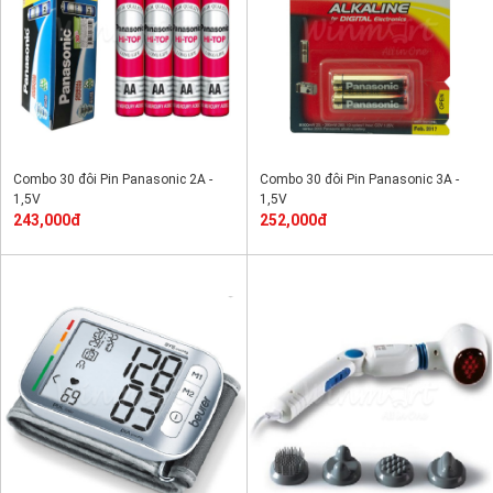
Combo 30 đôi Pin Panasonic 2A -
Combo 30 đôi Pin Panasonic 3A -
1,5V
1,5V
243,000đ
252,000đ