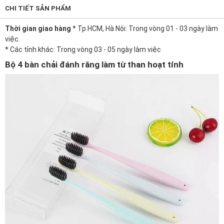
CHI TIẾT SẢN PHẨM
Thời gian giao hàng
* Tp.HCM, Hà Nội: Trong vòng 01 - 03 ngày làm
việc.
* Các tỉnh khác: Trong vòng 03 - 05 ngày làm việc
Bộ 4 bàn chải đánh răng làm từ than hoạt tính