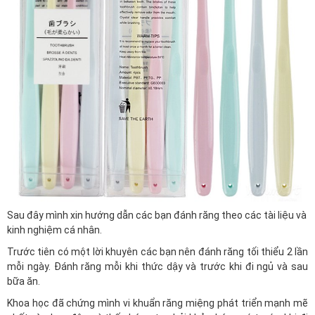
Sau đây mình xin hướng dẫn các bạn đánh răng theo các tài liệu và
kinh nghiệm cá nhân.
Trước tiên có một lời khuyên các bạn nên đánh răng tối thiểu 2 lần
mỗi ngày. Đánh răng mỗi khi thức dậy và trước khi đi ngủ và sau
bữa ăn.
Khoa học đã chứng mình vi khuẩn răng miệng phát triển mạnh mẽ