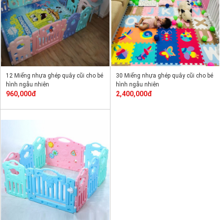
12 Miếng nhựa ghép quây cũi cho bé
30 Miếng nhựa ghép quây cũi cho bé
hình ngẫu nhiên
hình ngẫu nhiên
960,000đ
2,400,000đ