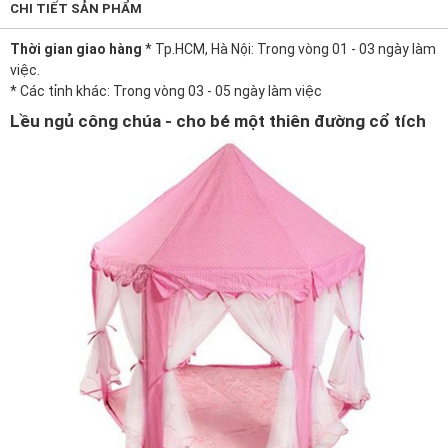
CHI TIẾT SẢN PHẨM
Thời gian giao hàng
* Tp.HCM, Hà Nội: Trong vòng 01 - 03 ngày làm
việc.
* Các tỉnh khác: Trong vòng 03 - 05 ngày làm việc
Lều ngủ công chúa - cho bé một thiên đường cổ tích