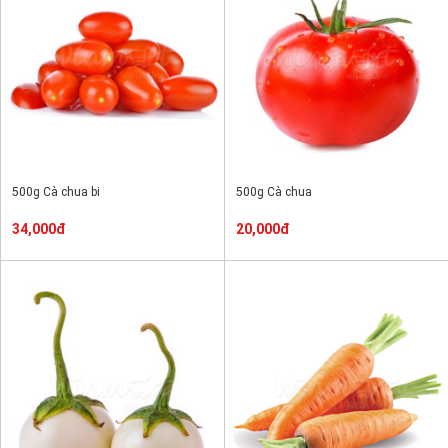
500g Cà chua bi
500g Cà chua
34,000đ
20,000đ